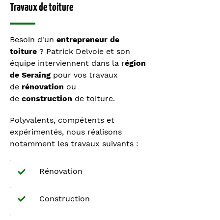
Travaux de toiture
Besoin d'un
entrepreneur de
toiture
? Patrick Delvoie et son
équipe interviennent dans la r
égion
de Seraing
pour vos travaux
de
rénovation
ou
de
construction
de toiture.
Polyvalents, compétents et
expérimentés, nous réalisons
notamment les travaux suivants :
Rénovation
Construction