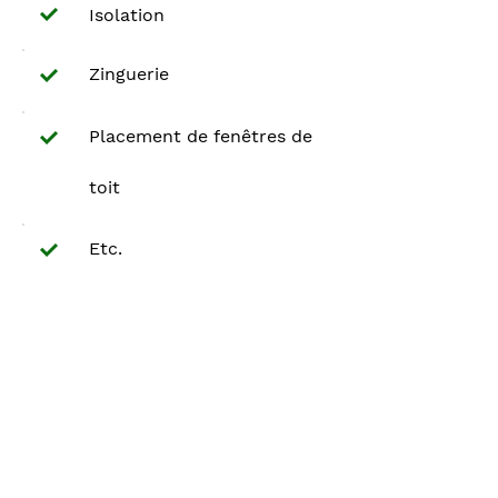
Isolation
Zinguerie
Placement de fenêtres de
toit
Etc.