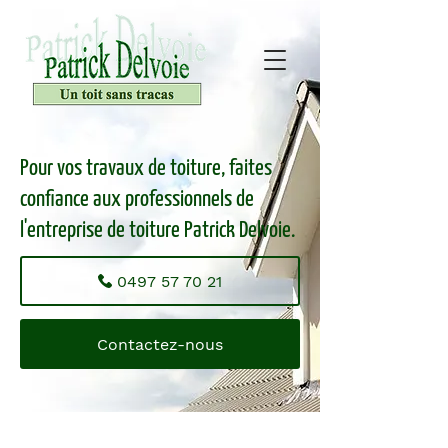
Pour vos travaux de toiture, faites
confiance aux professionnels de
l'entreprise de toiture Patrick Delvoie.
0497 57 70 21
Contactez-nous