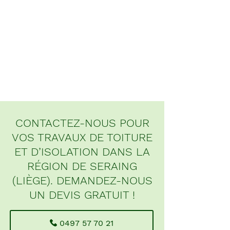
CONTACTEZ-NOUS POUR
VOS TRAVAUX DE TOITURE
ET D’ISOLATION DANS LA
RÉGION DE SERAING
(LIÈGE). DEMANDEZ-NOUS
UN DEVIS GRATUIT !
0497 57 70 21